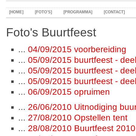
[HOME]
[FOTO'S]
[PROGRAMMA]
[CONTACT]
Foto's Buurtfeest
...
04/09/2015 voorbereiding
...
05/09/2015 buurtfeest - deel
...
05/09/2015 buurtfeest - deel
...
05/09/2015 buurtfeest - deel 
...
06/09/2015 opruimen
...
26/06/2010 Uitnodiging buur
...
27/08/2010 Opstellen tent
...
28/08/2010 Buurtfeest 2010 